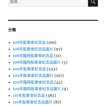
尋
尋
關
鍵
字:
分類
108年股東會紀念品
(100)
108年股東會紀念品圖片
(97)
108年臨時股東會紀念品
(11)
108年臨時股東會紀念品圖片
(5)
109年股東會紀念品
(522)
109年股東會紀念品圖片
(107)
109年臨時股東會紀念品
(42)
109年臨時股東會紀念品圖片
(9)
110年股東會紀念品
(382)
110年股東會紀念品圖片
(87)