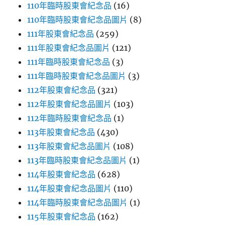
110年臨時股東會紀念品
(16)
110年臨時股東會紀念品圖片
(8)
111年股東會紀念品
(259)
111年股東會紀念品圖片
(121)
111年臨時股東會紀念品
(3)
111年臨時股東會紀念品圖片
(3)
112年股東會紀念品
(321)
112年股東會紀念品圖片
(103)
112年臨時股東會紀念品
(1)
113年股東會紀念品
(430)
113年股東會紀念品圖片
(108)
113年臨時股東會紀念品圖片
(1)
114年股東會紀念品
(628)
114年股東會紀念品圖片
(110)
114年臨時股東會紀念品圖片
(1)
115年股東會紀念品
(162)