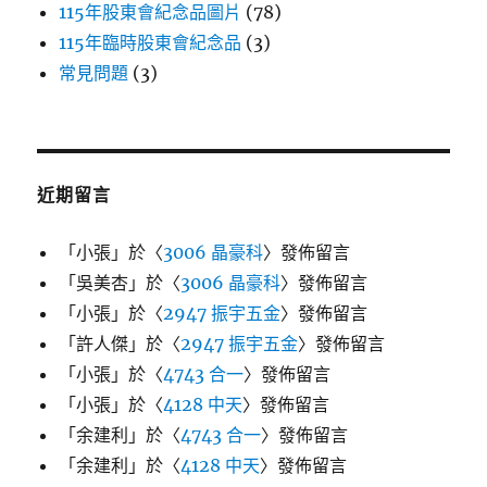
115年股東會紀念品圖片
(78)
115年臨時股東會紀念品
(3)
常見問題
(3)
近期留言
「
小張
」於〈
3006 晶豪科
〉發佈留言
「
吳美杏
」於〈
3006 晶豪科
〉發佈留言
「
小張
」於〈
2947 振宇五金
〉發佈留言
「
許人傑
」於〈
2947 振宇五金
〉發佈留言
「
小張
」於〈
4743 合一
〉發佈留言
「
小張
」於〈
4128 中天
〉發佈留言
「
余建利
」於〈
4743 合一
〉發佈留言
「
余建利
」於〈
4128 中天
〉發佈留言