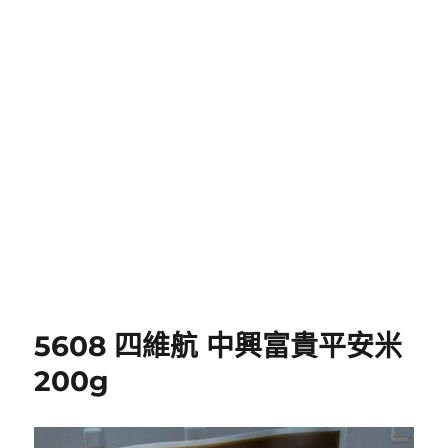
5608 四維航 中興富貴平安米
200g